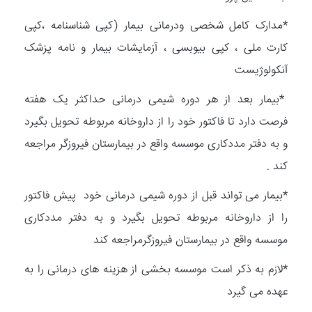
*مدارک کامل شخصی ودرمانی بیمار (کپی شناسنامه ،کپی
کارت ملی ، کپی بیوبسی ، آزمایشات بیمار و نامه پزشک
آنکولوژیست
*بیمار بعد از هر دوره شیمی درمانی حداکثر یک هفته
فرصت دارد تا فاکتور خود را از داروخانه مربوطه تحویل بگیرد
و به دفتر مددکاری موسسه واقع در بیمارستان فیروزگر مراجعه
کند .
*بیمار می تواند قبل از دوره شیمی درمانی خود پیش فاکتور
را از داروخانه مربوطه تحویل بگیرد و به دفتر مددکاری
موسسه واقع در بیمارستان فیروزگرمراجعه کند
*لازم به ذکر است موسسه بخشی از هزینه های درمانی را به
عهده می گیرد