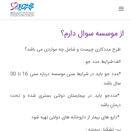
از موسسه سوال دارم؟
طرح مددکاری چیست و شامل چه مواردی می باشد؟
الف-شرایط مدد جو :
*مدد جو باید در شرایط سنی موسسه دربازه سنی 16 تا 30
سال باشد
*مددجو باید در بیمارستان دولتی بستری شده و تحت
درمان باشد
*دارو های بیمار از داروخانه های دولتی تهیه شود
ب- تشکیل پرونده :