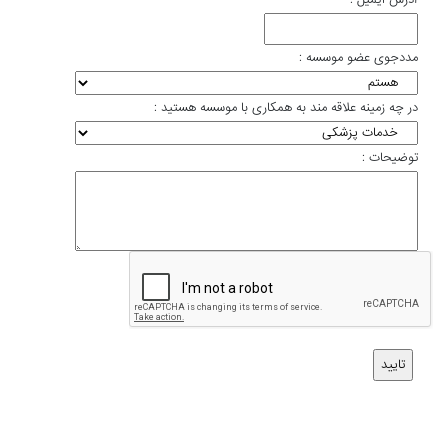
آدرس ایمیل
:
مددجوی عضو موسسه
:
در چه زمینه علاقه مند به همکاری با موسسه هستید
:
توضیحات
: