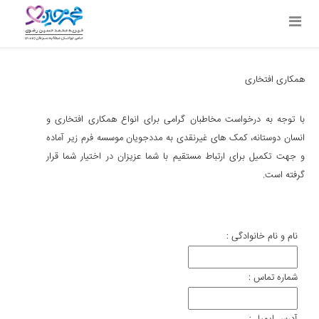
همکاری افتخاری‌
با توجه به درخواست مخاطبان گرامی برای انواع همکاری افتخاری و
انسان دوستانه، کمک های غیرنقدی به مددجویان موسسه فرم زیر آماده
و جهت تکمیل برای ارتباط مستقیم با شما عزیزان در اختیار شما قرار
گرفته است.
نام و نام خانوادگی
:
شماره تماس
: