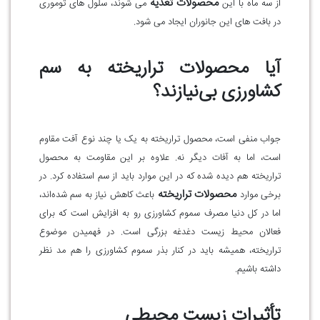
محصولات تغذیه
از سه ماه با این
می شوند، سلول های توموری
در بافت های این جانوران ایجاد می شود.
آیا محصولات تراریخته به سم
کشاورزی بی‌نیازند؟
جواب منفی است، محصول تراریخته به یک یا چند نوع آفت مقاوم
است، اما به آفات دیگر نه. علاوه بر این مقاومت به محصول
تراریخته هم دیده شده که در این موارد باید از سم استفاده کرد. در
محصولات تراریخته
برخی موارد
باعث کاهش نیاز به سم شده‌اند،
اما در کل دنیا مصرف سموم کشاورزی رو به افزایش است که برای
فعالان محیط زیست دغدغه بزرگی است. در فهمیدن موضوع
تراریخته، همیشه باید در کنار بذر سموم کشاورزی را هم مد نظر
داشته باشیم
.
تأثیرات زیست محیطی