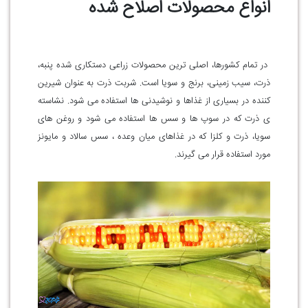
انواع محصولات اصلاح شده
در تمام کشورها، اصلی ترین محصولات زراعی دستکاری شده پنبه،
ذرت، سیب زمینی، برنج و سویا است
.
شربت ذرت به عنوان شیرین
کننده در بسیاری از غذاها و نوشیدنی ها استفاده می شود. نشاسته
ی ذرت که در سوپ ها و سس ها استفاده می شود و روغن های
سویا، ذرت و کلزا که در غذاهای میان وعده ، سس سالاد و مایونز
مورد استفاده قرار می گیرند.