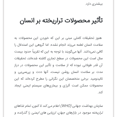
بیشتری دارد.
تأثیر محصولات تراریخته بر انسان
هنوز تحقیقات کاملی مبنی بر این که خوردن این محصولات به
سلامت انسان لطمه می‌زند انجام نشده. اما گروهی این استدلال را
کافی نمی‌دانند. آنها ‌می‌گویند با توجه به این که تقریباً حدود بیست
سال است این محصولات در سطح تجاری کاشته شده‌اند، تحقیقات
آن قدر طولانی نبوده که از سلامت و تأثیر این محصولات در دراز
مدت بر سلامت انسان روشن نیست، آنها ددت و پی‌سی‌بی و
تالیدومید. برخی متخصصان این نگرانی را مطرح کرده‌اند که این
محصولات ممکن است آلرژی و بیماری‌های سیستم ایمنی ایجاد
کند
.
سازمان بهداشت جهانی
(WHO)
اعلام می کند تا کنون، تمام غذاهای
تراریخته موجود در بازارهای جهان، ارزیابی های ایمنی را گذرانده و