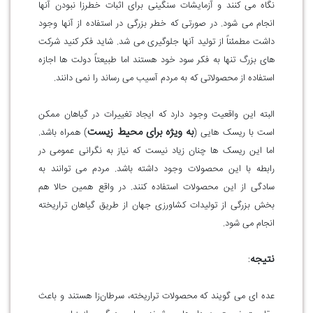
نگاه می کنند و آزمایشات سنگینی برای اثبات خطرزا نبودن آنها
انجام می شود. در صورتی که خطر بزرگی در استفاده از آنها وجود
داشت مطمئناً از تولید آنها جلوگیری می شد. شاید فکر کنید شرکت
های بزرگ تنها به فکر سود خود هستند اما طبیعتاً دولت ها اجازه
استفاده از محصولاتی که به مردم آسیب می رساند را نمی دانند.
البته این واقعیت وجود دارد که ایجاد تغییرات در گیاهان ممکن
به ویژه برای محیط زیست
است با ریسک هایی (
) همراه باشد.
اما این ریسک ها چنان زیاد نیست که نیاز به نگرانی عمومی در
رابطه با این محصولات وجود داشته باشد. مردم می توانند به
سادگی از این محصولات استفاده کنند. در واقع همین حالا هم
بخش بزرگی از تولیدات کشاورزی جهان از طریق گیاهان تراریخته
انجام می شود.
نتیجه
:
عده ای می گویند که محصولات تراریخته، سرطان‌زا هستند و باعث