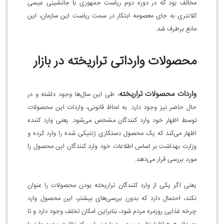
مخالف بود که در دوره دوم ریاست جمهوری با جانشینی عیسی
کلانتری به جای معصومه ابتکار در سمت ریاست این سازمان، این
مانع برطرف شد.
محصولات وارداتی تراریخته در بازار
واردات محصولات تراریخته
، طی این سال‌ها وجود داشته و در
حال حاضر نیز وجود دارد. به لحاظ قانونی، واردات این محصولات
توسط اظهار خود وارد کنندگان مشخص می‌شود. یعنی وارد‌ کننده
اظهار می‌کند که یک محصول دستکاری ژنتیکی شده را وارد کرده و
وزارت بهداشت بر اساس اطلاعات خود وارد کنندگان این محصول را
مورد بررسی قرار می‌دهد.
یعنی اگر یکی از وارد کنندگان تراریخته بودن محصولات را عنوان
نکند، احتمال دارد که بدون بررسی‌های بیشتر، این محصول وارد
چرخه غذایی روزمره مردم شود، بنابراین امکان تخلف وجود دارد و تا