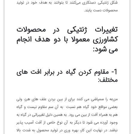
شکل ژنتیکی دستکاری می‌کنند تا بتوانند به هدف خود در تولید
محصولات دست یابند.
تغییرات ژنتیکی در محصولات
کشاورزی معمولا با دو هدف انجام
می شود:
1- مقاوم کردن گیاه در برابر افت های
مختلف:
مزرعه را سمپاشی می کنند برای از بین بردن علف های هرز، ولی
بعضی مواقع خود گیاه هم نسبت به آن سم مقاوم نیست و گیاه
هم به همراه آفت از بین می رود. به همین دلیل تغییراتی در گیاه به
وجود آورده می شود تا دیگر به آن نوع خاص از آفت آسیب پذیر
نباشد. در نهایت این کار، بهره وری در تولید محصول به شدت بالا