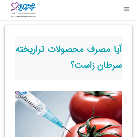
آیا مصرف محصولات تراریخته
سرطان زاست؟