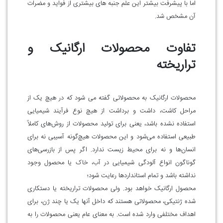
اما با پیشرفت بیشتر این علم جنبه های بیشتری از فواید و مضرات
آن مشخص شد.
تفاوت محصولات ارگانیک و
تراریخته
محصولات ارگانیک به محصولاتی گفته می شود که در هیچ یک از
مراحل کاشت، داشت و برداشت از هیچ نوع فرآیند شیمیایی
استفاده نشده باشد، یعنی برای تولید محصولات از روش‌های کاملاً
طبیعی استفاده می‌شود و این محصولات هیچ‌گونه آسیبی نه برای
انسان‌ها و نه برای محیط ‌زیست ندارد. اگر پس از بازرسی‌های
گوناگون انواع آلودگی شیمیایی در آب، خاک یا محصول وجود
نداشته باشد و تمام استانداردها رعایت شود؛
محصول ارگانیک خواهد بود. ولی محصولات تراریخته یا دستکاری
شده ژنتیکی، محصولاتی هستند که داخل آنها یک یا چند ژن، برای
اهداف مختلفی وارد شده است. به معنای عام یعنی محصولات را به