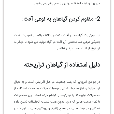
می رود و البته استفاده بهتری از سم پاشی می شود.
2- مقاوم کردن گیاهان به نوعی آفت:
در صورتی که گیاه نوعی آفت مشخص داشته باشد. با تغییرات اندک
ژنتیکی نوعی سم مختص آن آفت در گیاه تولید می شود تا دیگر به
آن نوع از آفت آسیب پذیر نباشد.
دلیل استفاده از گیاهان تراریخته
در جوامع امروزی که رشد جمعیت در حال افزایش است و به دنبال
آن افزایش، نیاز به مواد غذایی موجبات حرکت به سمت استفاده از
محصولات تراریخته یا نوترکیب را فراهم کرده است. این محصولات
با تمام مزیت هایی که دارد، بدون عیب نیست، تحقیقات نشان داده
که تغییر در مواد غذایی در سطح ژنتیکی، پروتئین هایی را ایجاد می