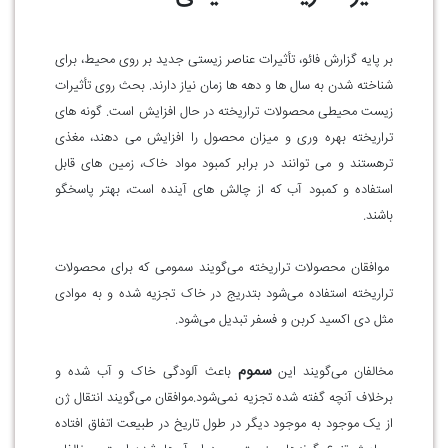
بر پایه گزارش فائو، تأثیرات عناصر زیستی جدید بر روی محیط، برای
شناخته شدن به سال ها و دهه ها زمان نیاز دارند. بحث روی تأثیرات
زیست محیطی محصولات تراریخته در حال افزایش است. گونه های
تراریخته بهره وری و میزان محصول را افزایش می دهند، مغذی
ترهستند و می توانند در برابر کمبود مواد خاک، زمین های قابل
استفاده و کمبود آب که از چالش های آینده است، بهتر پاسخگو
باشند.
موافقان محصولات تراریخته می‌گویند سمومی که برای محصولات
تراریخته استفاده می‌شود بتدریج در خاک تجزیه شده و به موادی
مثل دی اکسید کربن و فسفر تبدیل می‌شود.
سموم
مخالفان می‌گویند این
باعث آلودگی خاک و آب شده و
برخلاف آنچه گفته شده تجزیه نمی‌شود.موافقان می‌گویند انتقال ژن
از یک موجود به موجود دیگر در طول تاریخ در طبیعت اتفاق افتاده