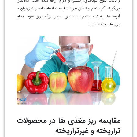
و باعث تنوع گونه‌های زیستی و دوام آن‌ها شده است. مخالفان
می‌گویند آنچه نظم و تعادل ظریف طبیعت انجام داده را نمی‌توان با
آنچه چند شرکت عظیم در ابعادی بسیار بزرگ برای سود انجام
می‌دهند مقایسه کرد.
مقایسه ریز مغذی ها در محصولات
تراریخته و غیرتراریخته