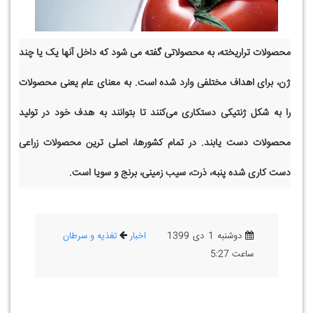
محصولات تراریخته، به محصولاتی گفته می شود که داخل آنها یک یا چند
ژن، برای اهداف مختلفی وارد شده است. به معنای عام یعنی محصولات
را به شکل ژنتیکی دستکاری می‌کنند تا بتوانند به هدف خود در تولید
محصولات دست یابند. در تمام کشورها، اصلی ترین محصولات زراعی
دست کاری شده پنبه، ذرت، سیب زمینی، برنج و سویا است.
دوشنبه 1 دی 1399
اخبار
تغذیه و سرطان
ساعت 5:27