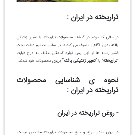
تراریخته در ایران :
در حالی که مردم در گذشته محصولات تراریخته یا تغییر ژنتیکی
یافته بدون آگاهی مصرف می کردند، بر اساس تصمیم دولت تحت
فشار رسانه ها از این پس تولید کنندگان مکلف به درج عبارت
تراریخته
“تغییر ژنتیکی یافته”
“
” یا
برروی محصولات خود شدند
.
نحوه ی شناسایی محصولات
تراریخته در ایران :
- روغن تراریخته در ایران
در ایران مقدار، نوع، و منبع محصولات تراریخته مشخص نیست.