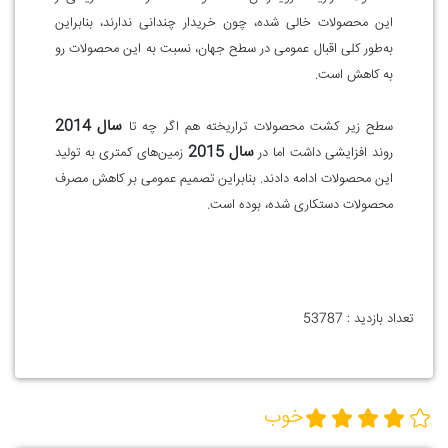
این محصولات خالی شده، چون خریدار چندانی ندارند، بنابراین
به‌طور کلی اقبال عمومی در سطح جهان، نسبت به این محصولات رو
به کاهش است.
سال 2014
سطح زیر کشت محصولات تراریخته هم اگر چه تا
سال 2015
روند افزایشی داشت اما در
زمین‌های کمتری به تولید
این محصولات ادامه دادند. بنابراین تصمیم عمومی بر کاهش مصرف
محصولات دستکاری شده، بوده است.
تعداد بازدید :
53787
خوب