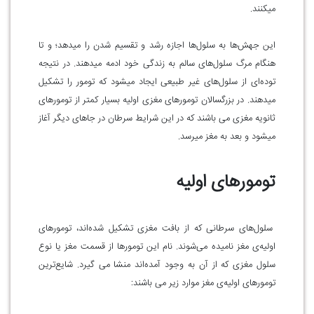
میکنند.
این جهش‌ها به سلول‌ها اجازه رشد و تقسیم شدن را میدهد؛ و تا
هنگام مرگ سلول‌های سالم به زندگی خود ادمه میدهند. در نتیجه
توده‌ای از سلول‌های غیر طبیعی ایجاد میشود که تومور را تشکیل
میدهند. در بزرگسالان تومور‌های مغزی اولیه بسیار کمتر از تومور‌های
ثانویه مغزی می باشند که در این شرایط سرطان در جا‌های دیگر آغاز
میشود و بعد به مغز میرسد.
تومورهای اولیه
سلول‌های سرطانی که از بافت مغزی تشکیل شده‌اند، تومورهای
اولیه‌ی مغز نامیده می‌شوند. نام این تومورها از قسمت مغز یا نوع
سلول مغزی که از آن به وجود آمده‌اند منشا می گیرد. شایع‌ترین
تومورهای اولیه‌ی مغز موارد زیر می باشند: