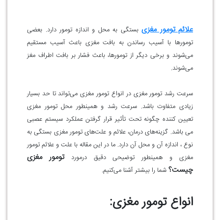
علائم تومور مغزی
بستگی به محل و اندازه تومور دارد. بعضی
تومورها با آسیب رساندن به بافت مغزی باعث آسیب مستقیم
می‌شوند و برخی دیگر از تومورها، باعث فشار بر بافت اطراف مغز
می‌شوند.
سرعت رشد تومور مغزی در انواع تومور مغزی می‌تواند تا حد بسیار
زیادی متفاوت باشد. سرعت رشد و همینطور محل تومور مغزی
تعیین کننده چگونه تحت تأثیر قرار گرفتن عملکرد سیستم عصبی
می باشد. گزینه‌های درمان، علائم و علت‌های تومور مغزی بستگی به
نوع ، اندازه آن و محل آن دارد. ما در این مقاله با علت و علائم تومور
تومور مغزی
مغزی و همینطور توضیحی دقیق درمورد
چیست؟
شما را بیشتر آشنا می‌کنیم.
انواع تومور مغزی: