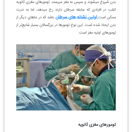
بدن شروع میشوند و سپس به مغز میرسند. تومور‌های مغزی ثانویه
اغلب در افرادی که سابقه سرطان دارند رخ میدهد، اما به ندرت
اولین نشانه های سرطان
ممکن است
باشد که در جا‌های دیگر از
بدن ایجاد شده است. این نوع تومور‌ها در بزرگسالان بسیار شایع‌تر از
تومور‌های اولیه مغز است.
تومورهای مغزی ثانویه