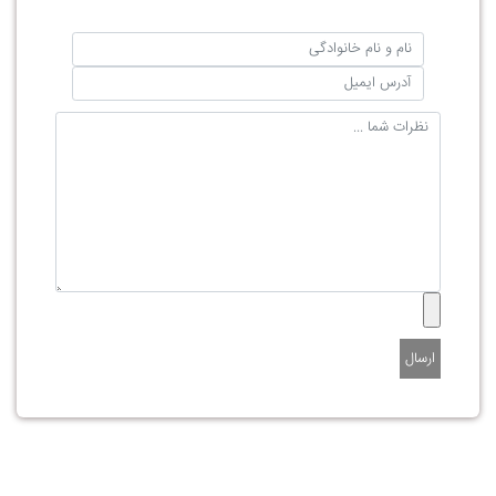
ارسال