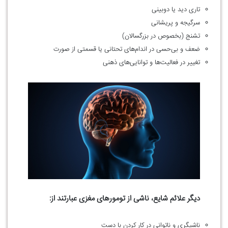
تاری دید یا دوبینی
سرگیجه و پریشانی
تشنج (بخصوص در بزرگسالان)
ضعف و بی‌حسی در اندام‌های تحتانی یا قسمتی از صورت
تغییر در فعالیت‌ها و توانایی‌های ذهنی
دیگر علائم شایع، ناشی از تومورهای مغزی عبارتند از:
ناشیگری و ناتوانی در کار کردن با دست