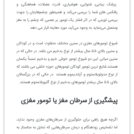
پزشک بینایی، شنوایی، هوشیاری، قدرت عضلات، هماهنگی، و
رفلکس های شما را بررسی می‌کند و همینطور چشم‌هایتان را جهت
بررسی تورمی که در اثر فشار یک تومور بر عصبی که چشم را به مغز
ومتصل می‌نماید به وجود می‌آید، مورد معاینه قرار می دهد.
شیوع تومورهای مغزی در سنین مختلف متفاوت است و در کودکان
و سنین بالای ۵۵ سال بیشتر از نوع بدخیم می باشد. در حالی که در
سنین میانی این دو شیوع تومور خوش خیم و بدخیم نسبتاً یکسان
هستند.شایع ترین تومور کودکان تومورهای حوزه خلفی می باشند که
از نوع مدولوبلاستوم و آپاندیموم هستند در حالی که در بزرگسالان
بالای ۵۵ سال بیشتر تومورهای بدخیم از نوع گلیوبلاستوم هستند.
پیشگیری از سرطان مغز یا تومور مغزی
اگرچه هیچ راهی برای جلوگیری از سرطان‌های مغزی وجود ندارد،
اما تشخیص زودهنگام و درمان سرطان‌هایی که تمایل به متاستاز به