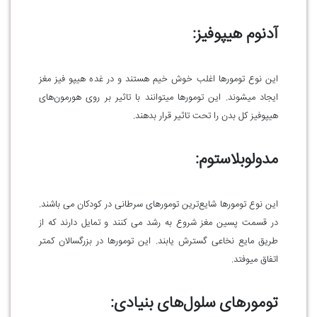
آدنوم هیپوفیز:
این‌ نوع تومورها اغلب خوش خیم هستند و در غده هیپو فیز مغز
ایجاد میشوند. این تومور‌ها میتوانند با تاثیر بر روی هورمون‌های
هیپوفیز کل بدن را تحت تاثیر قرار بدهند.
مدولوبلاستوم:
این نوع تومورها شایع‌ترین تومور‌های سرطانی در کودکان می باشند.
در قسمت پسین مغز شروع به رشد می کنند و تمایل دارند که از
طریق مایع نخاعی گسترش یابند. این تومور‌ها در بزرگسالان کمتر
اتفاق میوفتد.
تومور‌های سلول‌های بنیادی: