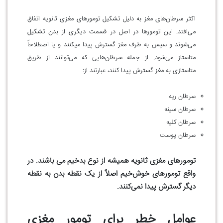
اکثر سرطان‌های مغز به دلیل تشکیل تومورهای مغزی ثانویه اتفاق
می‌افتد. این تومورها در اصل در قسمت دیگری از بدن تشکیل
می‌شوند و سپس به طرف مغز گسترش پیدا میکنند و یا اصطلاحاً
متاستاز می‌شود. از جمله سرطان‌هایی که می‌توانند از طریق
متاستازی به مغز گسترش پیدا کنند، عبارتند از:
سرطان ریه
سرطان سینه
سرطان کلیه
سرطان پوست
تومورهای مغزی ثانویه همیشه از نوع بدخیم می باشند. در
واقع تومورهای خوش‌خیم اصلاً از یک نقطه بدن به نقطه
دیگر گسترش پیدا نمی‌کنند.
عوامل خطر برای تومور مغزی