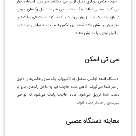
، جهت عکس برداری دقیق از نواحی مختلف سر مورد استفاده قرار
می گیرد. بعضی اوقات رنگ مخصوصی هم به داخل رگ‌های خونی
در بازو یا دست شما تزریق می‌شود، تا کمک کند تفاوت‌های بافت‌های
مغز بیش‌تر نشان داده شود؛ این عکس‌ها می‌توانند نواحی غیرعادی،
از قبیل تومور، را نمایش دهند.
سی تی اسکن
دستگاه اشعه ایکس، متصل به کامپیوتر، یک سری عکس‌های دقیق
از سر شما می‌گیرند؛ گاهی ماده حاجب نیز به داخل رگ‌های بازو یا
دست شما تزریق می‌شود. ماده حاجب باعث می‌شود که نواحی
غیرعادی راحت‌تر دیده شوند.
معاینه دستگاه عصبی