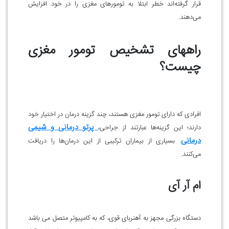
قرار گرفته‌اند خطر ابتلا به تومورهای مغزی را در خود افزایش
می‌دهند.
راههای تشخیص تومور مغزی
چیست؟
افرادی که دارای تومور مغزی هستند، چند گزینه درمان در اختیار خود
پرتو درمانی و شیمی
دارند؛ این گزینه‌ها عبارتند از جراحی،
درمانی
. بسیاری از بیماران ترکیبی از این درمان‌ها را دریافت
می‌کنند.
ام آر آی
دستگاه بزرگی مجهز به آهنربای قوی، که به کامپیوتر متصل می باشد