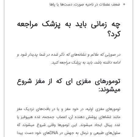
ضعف عضلات در ناحیه صورت، دست‌ها یا پاها
چه زمانی باید به پزشک مراجعه
کرد؟
در صورتی که علائم و نشانه‌های که ذکر شده در شما پدیدار شود و
ادامه داشته باشد، باید به پزشک مراجعه کنید.
تومور‌های مغزی ای که از مغز شروع
میشوند:
تومور‌های مغزی اولیه، در خود مغز و یا در بافت‌های نزدیک مغز
مانند غشا‌های پوشش دهنده آن، اعصاب جمجمه، غده هیپوفیز یا
غدد پینال ایجاد میشوند. این تومور‌ها وقتی شروع میشوند که
سلول‌های طبیعی و نرمال به جهش‌ در DNA‌های خود دست پیدا