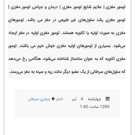
تومور مغزی | علایم شایع تومور مغزی | درمان و جراحی تومور مغزی |
تومور مغزی رشد سلول‌های غیر طبیعی در مغز می باشد. تومورهای
مغزی به صورت اولیه یا ثانویه هستند. تومور مغزی اولیه در مغز ایجاد
می‌شود. بسیاری از تومورهای اولیه مغزی خوش خیم می باشند. تومور
مغزی ثانویه که به عنوان متاستاز شناخته می‌شود، هنگامی رخ می‌دهد
که سلول‌های سرطانی از یک عضو دیگر مانند ریه و سینه به مغز می‌رسند.
چهارشنبه 4 تیر
اخبار
بیماری سرطان
1399 ساعت 1:40