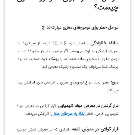
چیست؟
عوامل خطر برای تومورهای مغزی عبارت‌اند از:
سابقه خانوادگی :
فقط حدود 5 تا 10 درصد از سرطان‌ها به
صورت ژنتیکی به ارث می‌رسند. اگر چندین نفر در خانواده شما با
تومور مغزی تشخیص داده شده‌اند، با پزشک خود صحبت نمایید.
پزشک شما می‌تواند یک مشاوره ژنتیک معرفی کند.
سن:
خطر ایجاد انواع تومورهای مغزی با افزایش سن، افزایش پیدا
می کند.
قرار گرفتن در معرض مواد شیمیایی
: قرار گرفتن در معرض مواد
ابتلا به سرطان مغز
شیمیایی خاص، خطر
را افزایش می‌دهد.
قرار گرفتن در معرض اشعه
: افرادی که در معرض تابش یونیزه