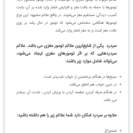
تومورها با حمله به بافت مغز و افزایش فشار وارد شده بر آن، باعث
آسیب ‌دیدگی مستقیم مغز می‌شوند. در واقع علائم مشهود این نوع
تومورها هنگامی مشخص می‌شود که تومور در حال رشد بر روی
بافت مغز است و به مغز فشار وارد می‌کند.
سردرد یکی از شایع‌ترین علائم تومور مغزی می باشد. علائم
سردردهایی که بر اثر تومورهای مغزی ایجاد می‌شود،
می‌تواند شامل موارد زیر باشند:
صبح‌ها در هنگام برخاستن از خواب شدیدتر است.
در حین خواب هم اتفاق می‌افتد.
در هنگام سرفه کردن، عطسه کردن یا ورزش کردن ، شدت آن بیشتر
می باشد.
علاوه بر سردرد امکان دارد شما علائم زیر را هم داشته باشید:
استفراغ