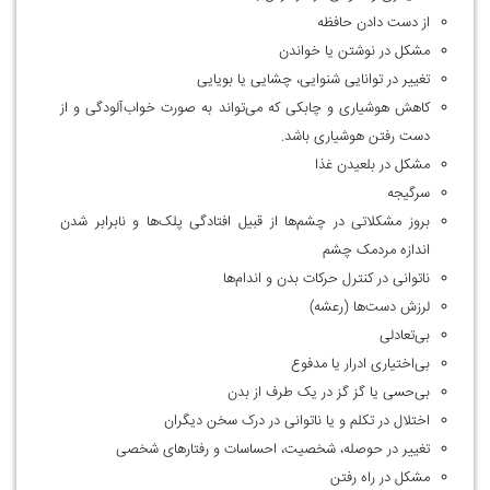
از دست دادن حافظه
مشکل در نوشتن یا خواندن
تغییر در توانایی شنوایی، چشایی یا بویایی
کاهش هوشیاری و چابکی که می‌تواند به صورت خواب‌آلودگی و از
دست رفتن هوشیاری باشد.
مشکل در بلعیدن غذا
سرگیجه
بروز مشکلاتی در چشم‌ها از قبیل افتادگی پلک‌ها و نابرابر شدن
اندازه مردمک چشم
ناتوانی در کنترل حرکات بدن و اندام‌ها
لرزش دست‌ها (رعشه)
بی‌تعادلی
بی‌اختیاری ادرار یا مدفوع
بی‌حسی یا گز گز در یک طرف از بدن
اختلال در تکلم و یا ناتوانی در درک سخن دیگران
تغییر در حوصله، شخصیت، احساسات و رفتارهای شخصی
مشکل در راه رفتن