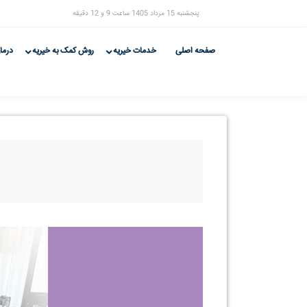
پنجشنبه 15 مرداد 1405 ساعت 9 و 12 دقیقه
صفحه اصلی
خدمات خیریه
روش کمک به خیریه
درما