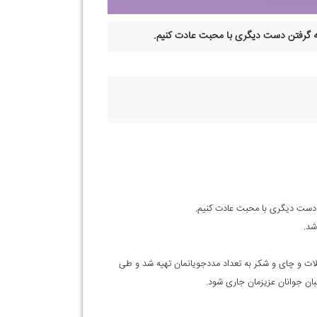
 به گرفتن دست دیگری با محبت عادت کنیم.
ن دست دیگری با محبت عادت کنیم.
شد.
لات و چای و شکر به تعداد مددجویانمان تهیه شد و طی
بان جوانان عزیزمان جاری شود.