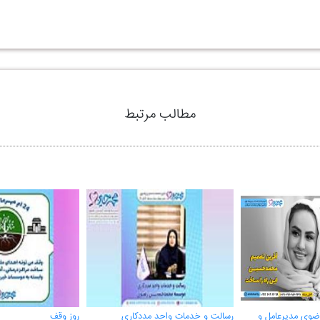
مطالب مرتبط
رضوی مدیرعامل و
رسالت و خدمات واحد مددکاری
روز وقف