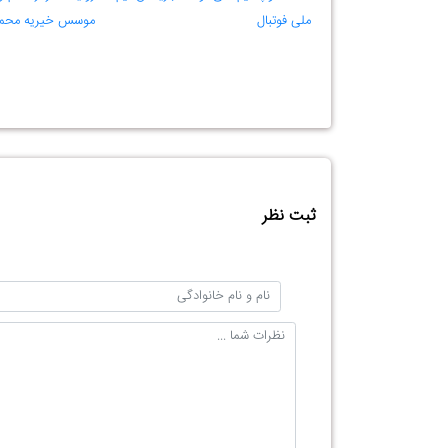
ملی فوتبال
موسس خیریه محم
ثبت نظر