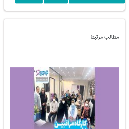
مطالب مرتبط