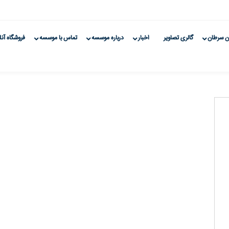
ن سرطان
گالری تصاویر
اخبار
درباره موسسه
تماس با موسسه
فروشگاه آنل