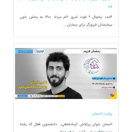
شد
۴عدد یخچال ۹ فوت امروز ۶ام مرداد ۱۴۰۰ به بخش خون
بیمارستان فیروزگر برای بیماران‌ ...
روایت احسان
احسان جوان پرتلاش کرمانشاهی... دانشجوی فعال که رشته
مورد علاقه ورزشی کشتی را هم دنبال ...