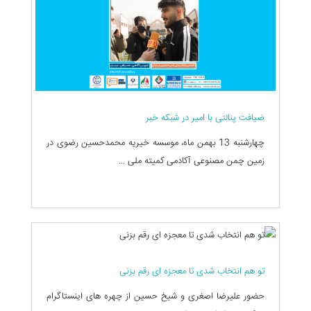
ضیافت پنالتی با امیر در شبکه خبر
چهارشنبه 13 بهمن ماه، موسسه خیریه محمدحسین رضوی در
زمین چمن مصنوعی آکادمی کمیته ملی ...
تو هم انتخاب شدی تا معجزه ای رقم بزنی
حضور علیرضا اصغری و شیخ حسین از چهره های اینستاگرام