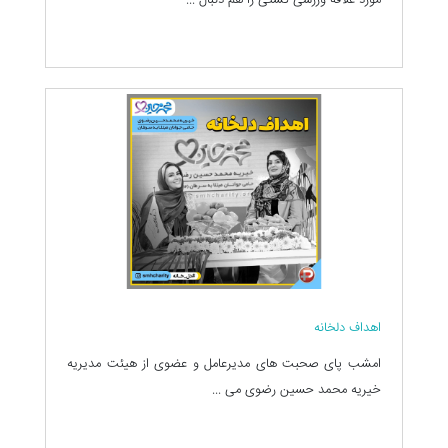
اهداف دلخانه
امشب پای صحبت های مدیرعامل و عضوی از هیئت مدیریه
خیریه محمد حسین رضوی می ...