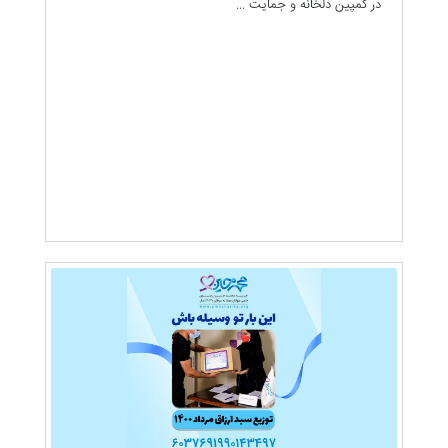
در کمپین دلخانه و جمایت ...