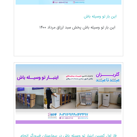
این بار تو وسیله باش
این بار تو وسیله باش پخش سبد ارزاق مرداد ۱۴۰۰
فاز اول کمپین اینبار تو وسیله باش در بیمارستان فیروزگر انجام