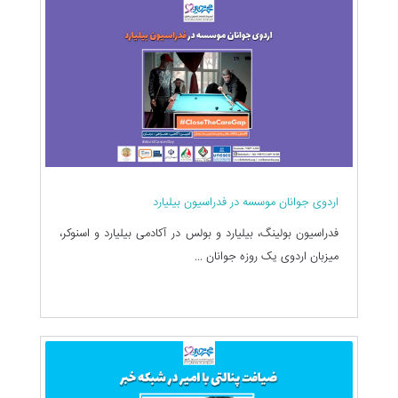
اردوی جوانان موسسه در فدراسیون بیلیارد
فدراسیون بولینگ، بیلیارد و بولس در آکادمی بیلیارد و اسنوکر،
میزبان اردوی یک روزه جوانان ...