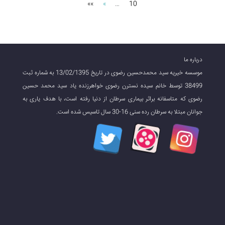
»»
»
…
10
درباره ما
موسسه خیریه سید محمدحسین رضوی در تاریخ 13/02/1395 به شماره ثبت
38499 توسط خانم سیده نسترن رضوی خواهرزنده یاد سید محمد حسین
رضوی که متاسفانه براثر بیماری سرطان از دنیا رفته است، با هدف یاری به
جوانان مبتلا به سرطان رده سنی 16-30 سال تاسیس شده است.