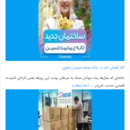
آغاز فصلی تازه در خانه محمدحسین رضوی
خانه‌ای که سال‌ها پناه جوانان مبتلا به سرطان بوده، این روزها نفس تازه‌ای کشیده؛
فضایی جدید، امن‌تر، ...
ادامه مطلب