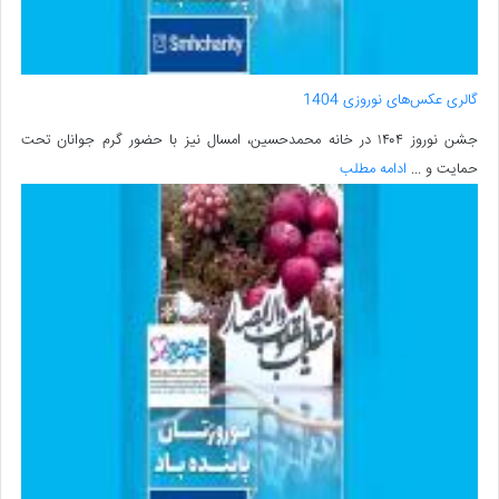
گالری عکس‌های نوروزی 1404
جشن نوروز ۱۴۰۴ در خانه محمدحسین، امسال نیز با حضور گرم جوانان تحت
حمایت و ...
ادامه مطلب