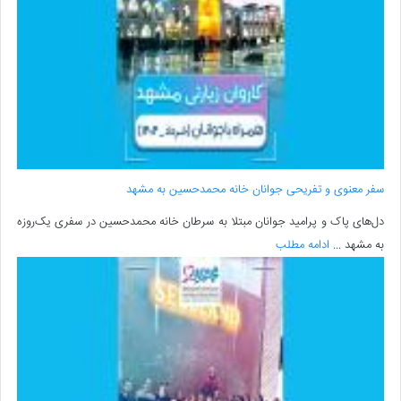
سفر معنوی و تفریحی جوانان خانه محمدحسین به مشهد
دل‌های پاک و پرامید جوانان مبتلا به سرطان خانه محمدحسین در سفری یک‌روزه
به مشهد ...
ادامه مطلب