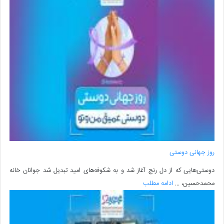
روز جهانی دوستی
دوستی‌هایی که از دل رنج آغاز شد و به شکوفه‌های امید تبدیل شد جوانان خانه
محمدحسین، ...
ادامه مطلب