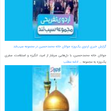
گزارش خبری اردوی یک‌روزه جوانان خانه محمدحسین در مجموعه سیب‌لند
جوانان خانه محمدحسین، با دل‌هایی سرشار از امید، انگیزه و استقامت، سفری
یک‌روزه به مجموعه ...
ادامه مطلب