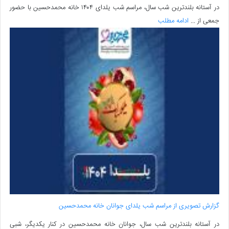
در آستانه بلندترین شب سال، مراسم شب یلدای ۱۴۰۴ خانه محمدحسین با حضور
جمعی از ...
ادامه مطلب
گزارش تصویری از مراسم شب یلدای جوانان خانه محمدحسین
در آستانه بلندترین شب سال، جوانان خانه محمدحسین در کنار یکدیگر، شبی