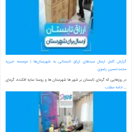
گزارش کامل ارسال سبدهای ارزاق تابستانی به شهرستان‌ها | موسسه خیریه
محمدحسین رضوی
در روزهایی که گرمای تابستان بر شهر ها شهرستان ها و روستا سایه افکنده، گرمای
...
ادامه مطلب