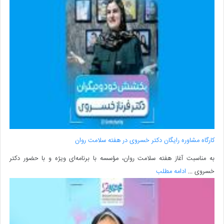
کارگاه مشاوره رایگان دکتر خسروی در هفته سلامت روان
به مناسبت آغاز هفته سلامت روان، مؤسسه با برنامه‌ای ویژه و با حضور دکتر
خسروی ...
ادامه مطلب