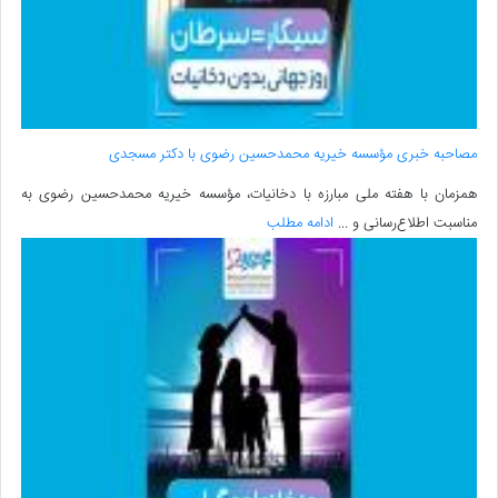
مصاحبه خبری مؤسسه خیریه محمدحسین رضوی با دکتر مسجدی
همزمان با هفته ملی مبارزه با دخانیات، مؤسسه خیریه محمدحسین رضوی به
مناسبت اطلاع‌رسانی و ...
ادامه مطلب