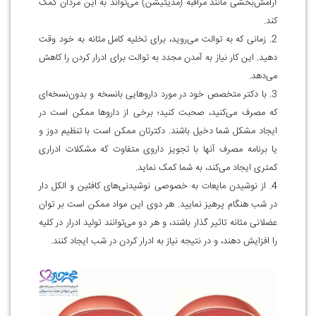
آرامش‌بخشی مانند مراقبه (مدیتیشن) می‌تواند به این مردان کمک
کند.
2. زمانی که به توالت می‌روید، برای تخلیه کامل مثانه به خود وقت
دهید. این کار نیاز به آمدن مجدد به توالت برای ادرار کردن را کاهش
می‌دهد.
3. با دکتر متخصص خود در مورد داروهایی بانسخه و بدون‌نسخه‌ای
که مصرف می‌کنید، صحبت کنید؛ برخی از داروها ممکن است در
ایجاد مشکل شما دخیل باشند. دکترتان ممکن است با تنظیم دوز و
یا برنامه مصرف آنها با تجویز داروی متفاوت که مشکلات ادراری
کمتری ایجاد می‌کند، به شما کمک نماید.
4. از نوشیدن مایعات به خصوصی نوشیدنی‌های کافئین و الکل دار
در شب‌ هنگام پرهیز نمایید. هر دوی این مواد ممکن است بر توان
عضلانی مثانه تاثیر گذار باشند، و هر دو می‌توانند تولید ادرار در کلیه
را افزایش دهند،‌ و در نتیجه نیاز به ادرار کردن در شب ایجاد کنند.