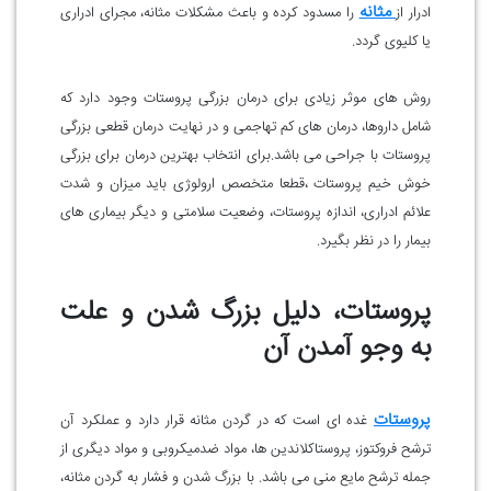
مثانه
ادرار از
را مسدود کرده و باعث مشکلات مثانه، مجرای ادراری
یا کلیوی گردد.
روش های موثر زیادی برای درمان بزرگی پروستات وجود دارد که
شامل داروها، درمان های کم تهاجمی و در نهایت درمان قطعی بزرگی
پروستات با جراحی می باشد.برای انتخاب بهترین درمان برای بزرگی
خوش خیم پروستات ،قطعا متخصص ارولوژی باید میزان و شدت
علائم ادراری، اندازه پروستات، وضعیت سلامتی و دیگر بیماری های
بیمار را در نظر بگیرد.
پروستات، دلیل بزرگ شدن و علت
به وجو آمدن آن
پروستات
غده ای است که در گردن مثانه قرار دارد و عملکرد آن
ترشح فروکتوز، پروستاکلاندین ها، مواد ضدمیکروبی و مواد دیگری از
جمله ترشح مایع منی می باشد. با بزرگ شدن و فشار به گردن مثانه،