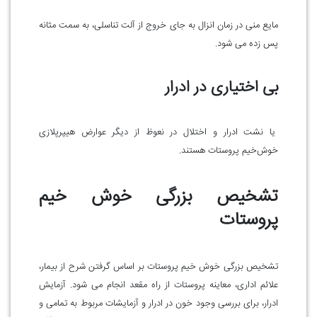
مایع منی در زمان انزال به جای خروج از آلت تناسلی، به سمت مثانه
پس زده می شود.
بی اختیاری در ادرار
یا نشت ادرار و اختلال در نعوظ از دیگر عوارض هیپرپلازی
خوش‌خیم پروستات هستند.
تشخیص بزرگی خوش خیم
پروستات
تشخیص بزرگی خوش خیم پروستات بر اساس گرفتن شرح از بیمار،
علائم اداری، معاینه پروستات از راه مقعد انجام می شود. آزمایش
ادرار، برای بررسی وجود خون در ادرار و آزمایشات مربوط به تمامی و