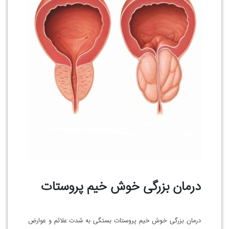
درمان بزرگی خوش خیم پروستات
درمان بزرگی خوش خیم پروستات بستگی به شدت علائم و عوارض