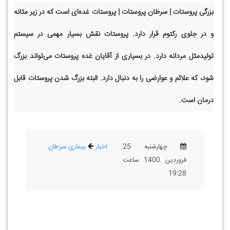
بزرگی پروستات | سرطان پروستات | پروستات غده‌ای است که در زیر مثانه
و در جلوی رکتوم قرار دارد. پروستات نقش بسیار مهمی در سیستم
تولیدمثل مردانه دارد. در بسیاری از آقایان غده پروستات می‌تواند بزرگ
شود، که علائم و عوارضی را به دنبال دارد. البته بزرگ شدن پروستات قابل
درمان است.
چهارشنبه 25
اخبار
بیماری سرطان
فروردین 1400 ساعت
19:28