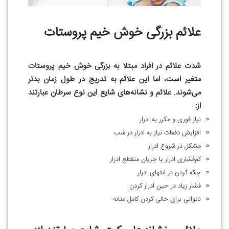
علائم بزرگی خوش خیم پروستات
شدت علائم در افراد مبتلا به بزرگی خوش خیم پروستات
متغیر است، اما این علائم به تدریج در طول زمان بدتر
می‌شوند. علائم و نشانه‌های شایع این نوع سرطان عبارتند
از:
نیاز فوری و مکرر به ادرار
افزایش دفعات نیاز به ادرار در شب
مشکل در شروع ادرار
کم‌فشاری ادرار یا جریان منقطع ادرار
چکه کردن در انتهای ادرار
فشار زیاد در حین ادرار کردن
ناتوانی برای خالی کردن کامل مثانه