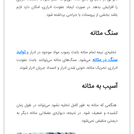
را افزایش بدهد. در صورت ایجاد عفونت ادراری، امکان دارد لازم
باشد بخشی از پروستات با جراحی برداشته شود.
سنگ مثانه
تولید
تخلیه‌ی نیمه تمام مثانه باعث رسوب مواد موجود در ادرار و
سنگ در مثانه
می‌شود. سنگ‌های مثانه می‌توانند باعث عفونت
ادراری، تحریک مثانه، خونی شدن ادرار و انسداد جریان ادرار شوند.
آسیب به مثانه
هنگامی که مثانه به طور کامل تخلیه نشود می‌تواند در طول زمان
کشیده و ضعیف شود. در نتیجه، دیواره‌ی عضلانی مثانه دیگر به
درستی منقبض نمی‌شود.