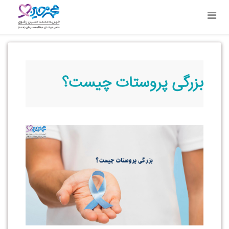
بزرگی پروستات چیست؟