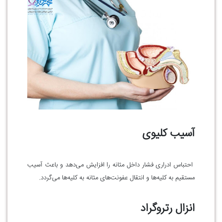
آسیب کلیوی
احتباس ادراری فشار داخل مثانه را افزایش می‌دهد و باعث آسیب
مستقیم به کلیه‌ها و انتقال عفونت‌های مثانه به کلیه‌ها می‌گردد.
انزال رتروگراد