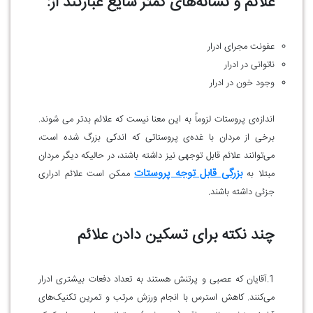
علائم و نشانه‌های کمتر شایع عبارتند از:
عفونت مجرای ادرار
ناتوانی در ادرار
وجود خون در ادرار
اندازه‌ی پروستات لزوماً به این معنا نیست که علائم بدتر می شوند.
برخی از مردان با غده‌ی پروستاتی که اندکی بزرگ شده است،
می‌توانند علائم قابل توجهی نیز داشته باشند، در حالیکه دیگر مردان
بزرگی قابل توجه پروستات
مبتلا به
ممکن است علائم ادراری
جزئی داشته باشند.
چند نکته برای تسکین دادن علائم
1.آقایان که عصبی و پرتنش هستند به تعداد دفعات بیشتری ادرار
می‌کنند. کاهش استرس با انجام ورزش مرتب و تمرین تکنیک‌های