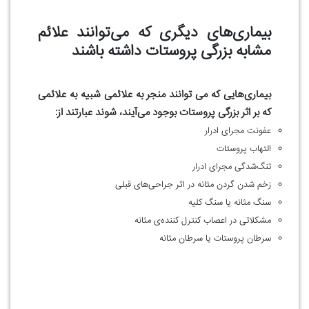
بیماری‌های دیگری که می‌توانند علائم
مشابه بزرگی پروستات داشته باشند
بیماری‌هایی که می توانند منجر به علائمی شبیه به علائمی
که بر اثر بزرگی پروستات بوجود می‌آیند، شوند عبارتند از:
عفونت مجرای ادرار
التهاب پروستات
تنگ‌شدگی مجرای ادرار
زخم شدن گردن مثانه در اثر جراحی‌های قبلی
سنگ مثانه یا سنگ کلیه
مشکلاتی در اعصاب کنترل کننده‌ی مثانه
سرطان پروستات یا سرطان مثانه