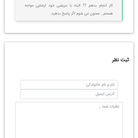
کار انجام بدهم ؟؟ البته با مریضی خود ارضایی مواجه
هستم... ممنون می شوم اگر پاسخ بدهید.
ثبت نظر