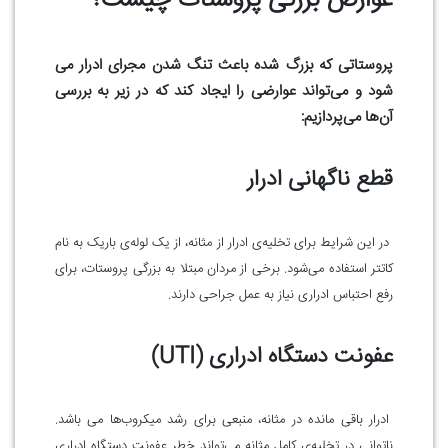
عوارض بزرگی پروستات چیست؟
پروستاتی که بزرگ شده باعث تنگ شدن مجرای ادرار می
شود و می‌تواند عوارضی را ایجاد کند که در زیر به بررسی
آن‌ها می‌پردازیم:
قطع ناگهانی ادرار
در این شرایط برای تخلیه‌ی ادرار از مثانه، از یک لوله‌ی باریک به نام
کاتتر استفاده می‌شود. برخی از مردان مبتلا به بزرگی پروستات، برای
رفع احتباس ادراری نیاز به عمل جراحی دارند.
عفونت دستگاه ادراری (UTI)
ادرار باقی مانده در مثانه، منبعی برای رشد میکروب‌ها می باشد.
ناتوانی در تخلیه‌ی کامل مثانه می‌تواند خطر عفونت دستگاه ادراری