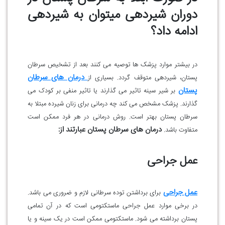
دوران شیردهی میتوان به شیردهی
ادامه داد؟
در بیشتر موارد پزشک ها توصیه می کنند بعد از تشخیص سرطان
درمان های سرطان
پستان، شیردهی متوقف گردد. بسیاری از
پستان
بر شیر سینه تاثیر می گذارند یا تاثیر منفی بر کودک می
گذارند. پزشک مشخص می کند چه درمانی برای زنان شیرده مبتلا به
سرطان پستان بهتر است. روش درمانی در هر فرد ممکن است
درمان های سرطان پستان عبارتند از:
متفاوت باشد.
عمل جراحی
عمل جراحی
برای برداشتن توده سرطانی لازم و ضروری می باشد.
در برخی موارد عمل جراحی ماستکتومی است که در آن تمامی
پستان برداشته می شود. ماستکتومی ممکن است در یک سینه و یا