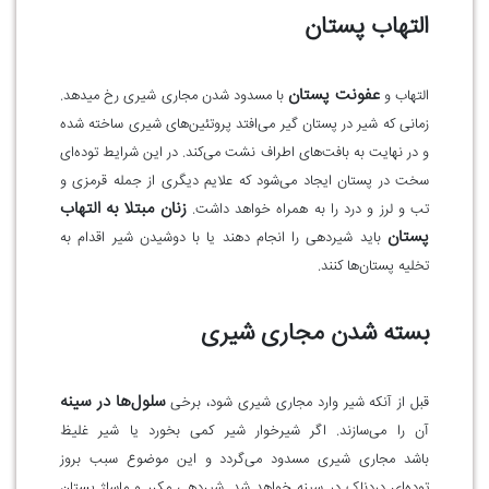
التهاب پستان
عفونت پستان
التهاب و
با مسدود شدن مجاری شیری رخ میدهد.
زمانی که شیر در پستان گیر می‌افتد پروتئین‌های شیری ساخته شده
و در نهایت به بافت‌های اطراف نشت می‌کند. در این شرایط توده‌ای
سخت در پستان ایجاد می‌شود که علایم دیگری از جمله قرمزی و
زنان مبتلا به التهاب
تب و لرز و درد را به همراه خواهد داشت.
پستان
باید شیردهی را انجام دهند یا با دوشیدن شیر اقدام به
تخلیه پستان‌ها کنند.
بسته شدن مجاری شیری
سلول‌ها در سینه
قبل از آنکه شیر وارد مجاری شیری شود، برخی
آن را می‌سازند. اگر شیرخوار شیر کمی بخورد یا شیر غلیظ
باشد مجاری شیری مسدود می‌گردد و این موضوع سبب بروز
توده‌ای دردناک در سینه خواهد شد. شیردهی مکرر و ماساژ پستان