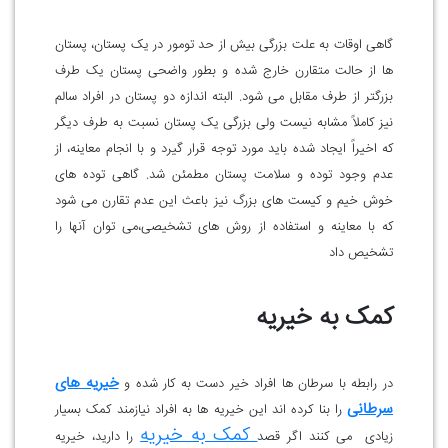
گاهی اوقات به علت بزرگی بیش از حد تومور در یک پستان، پستان
ها از حالت متقارن خارج شده و بطور واضحی پستان یک طرف
بزرگتر از طرف مقابل می شود. البته اندازه دو پستان در افراد سالم
نیز کاملاً مشابه نیست ولی بزرگی یک پستان نسبت به طرف دیگر
که اخیراً ایجاد شده باید مورد توجه قرار گیرد و با انجام معاینه، از
عدم وجود توده و سلامت پستان مطمئن شد. گاهی توده های
خوش خیم و کیست های بزرگ نیز باعث این عدم تقارن می شود
که با معاینه و استفاده از روش های تشخیصی،می توان آنها را
تشخیص داد
کمک به خیریه
خیریه های
در رابطه با سرطان ها افراد خیر دست به کار شده و
سرطانی
را بنا کرده اند این خیریه ها به افراد نیازمند کمک بسیار
کمک به خیریه
زیادی می کنند اگر قصد
را دارید، خیریه