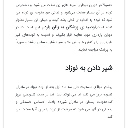
معمولاً در دوران بارداری سینه های زن سفت می شود و تشخیص
توده در آن بسیار سخت می‌شود و زمانی فرد متوجه ی توده می
شود که توده به اندازه ی کافی رشد کرده و درمان آن بسیار دشوار
توصیه ی پزشکان به زنان باردار
شده است.
این است که در
دوران بارداری مورد معاینه قرار بگیرند و نسبت به توده‌های غیر
طبیعی و یا واکنش های غیر عادی سینه شان حساس باشند و سریعاً
به پزشک مراجعه نمایند.
شیر دادن به نوزاد
بیشتر مواقع، ماستیت طی سه ماه اول بعد از تولد نوزاد در مادران
شیرده بروز می کند، اما می تواند بعدا نیز در مدت شیردهی بروز
کند
.
عفونت پستان در مادران شیرده باعث احساس خستگی و
بدحالی در آنها می شود که مراقبت از نوزاد را برای آنها سخت می
کند
.