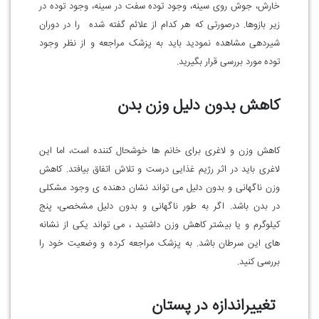
خارش، جوش روی سینه، وجود توده سفت در سینه، وجود توده در
زیر بازوها. درصورتی که هر کدام از علائم گفته شده را در دوران
شیردهی مشاهده نمودید باید به پزشک مراجعه و از نظر وجود
توده مورد بررسی قرار بگیرید.
کاهش بدون دلیل وزن بدن
کاهش وزن و لاغری برای خانم ها خوشحال کننده است، اما این
لاغری باید در اثر رژیم غذایی درست و تلاش اتفاق بیافتد. کاهش
وزن ناگهانی و بدون دلیل می تواند نشان دهنده ی وجود مشکلی
در بدن باشد. اگر به طور ناگهانی و بدون دلیل مشخصی، پنج
کیلوگرم و یا بیشتر کاهش وزن داشتید ، می تواند یکی از نشانه
های این سرطان باشد. به پزشک مراجعه کرده و وضعیت خود را
بررسی کنید
.
تغییراندازه در پستان