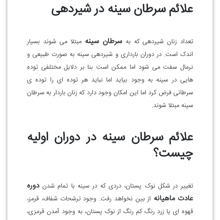
علائم سرطان سینه در شیردهی
سرطان سینه
تعداد زنان شیردهی که به
مبتلا می شوند بسیار
اندک است. در دوران بارداری و شیردهی سینه به صورت طبیعی و
نرمال سفت می شود اما ممکن است بنا بر دلایل مختلفی توده
هایی در سینه به وجود بیاید اما نباید هر توده ای را توده ی
سرطانی فرض کرد اما این امکان وجود دارد که زنان باردار به سرطان
سینه مبتلا شوند.
علائم سرطان سینه در دوران اولیه
چیست؟
دوره
تغییر در شکل نوک پستان، دردی که در سینه با تمام شدن
عادت ماهیانه
از بین نخواهد رفت. وجود ترشحات شفاف، قرمز،
قهوه ای یا زرد رنگ کم رنگ از نوک پستان، به وجود آمدن قرمزی،