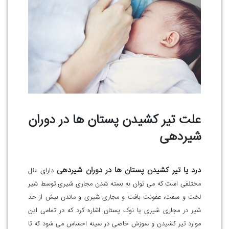
علت تیر کشیدن پستان ها در دوران
شیردهی
درد یا تیر کشیدن پستان ها در دوران شیردهی
دارای علل
مختلفی است که می توان به بسته شدن مجاری شیری توسط شیر
لخت و سفت، عفونت بافت و مجاری شیری و ماندن بیش از حد
شیر در مجاری شیری یا نوک پستان اشاره کرد که در تمامی این
موارد تیر کشیدن و سوزش خاصی در سینه احساس می شود که تا