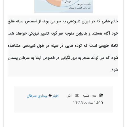
خانم هایی که در دوران شیردهی به سر می برند، از احساس سینه های
خود آگاه هستند و بنابراین متوجه هر گونه تغییر فیزیکی خواهند شد.
کاملا طبیعی است که توده هایی در سینه در طول شیردهی مشاهده
شود، که می تواند منجر به بروز نگرانی در خصوص ابتلا به سرطان پستان
شود.
سه شنبه 30 آذر
اخبار
بیماری سرطان
1400 ساعت 11:38