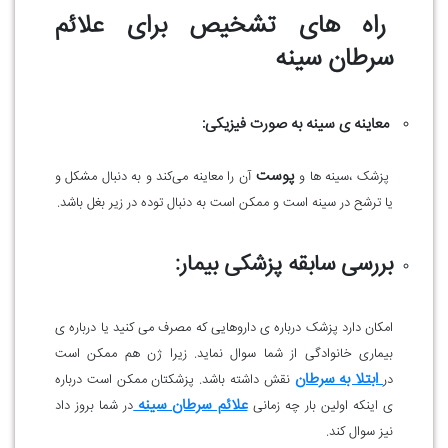
راه های تشخیص برای علائم
سرطان سینه
معاینه ی سینه به صورت فیزیکی:
پوست
پزشک ،سینه ها و
آن را معاینه می‌کند و به دنبال مشکل و
یا ترشح در سینه است و ممکن است به دنبال توده در زیر بغل باشد.
بررسی سابقه پزشکی بیمار:
امکان دارد پزشک درباره ی داروهایی که مصرف می کنید یا درباره ی
بیماری خانوادگی از شما سوال نماید. زیرا ژن هم ممکن است
ابتلا به سرطان
در
نقش داشته باشد. پزشکتان ممکن است درباره
علائم سرطان سینه
ی اینکه اولین بار چه زمانی
در شما بروز داد
نیز سوال کند.