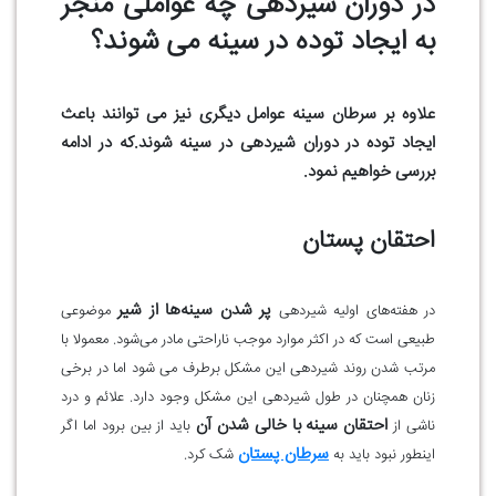
در دوران شیردهی چه عواملی منجر
به ایجاد توده در سینه می شوند؟
علاوه بر سرطان سینه عوامل دیگری نیز می توانند باعث
ایجاد توده در دوران شیردهی در سینه شوند.که در ادامه
بررسی خواهیم نمود.
احتقان پستان
پر شدن سینه‌ها از شیر
در هفته‌های اولیه شیردهی
موضوعی
طبیعی است که در اکثر موارد موجب ناراحتی مادر می‌شود. معمولا با
مرتب شدن روند شیردهی این مشکل برطرف می شود اما در برخی
زنان همچنان در طول شیردهی این مشکل وجود دارد. علائم و درد
احتقان سینه با خالی شدن آن
ناشی از
باید از بین برود اما اگر
سرطان پستان
اینطور نبود باید به
شک کرد.