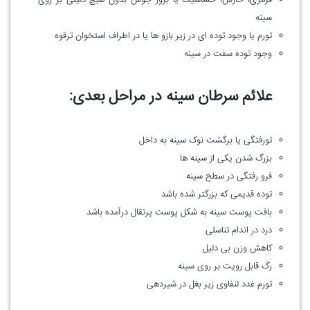
سینه
تورم یا وجود توده ای در زیر بازو ها یا در اطراف استخوان ترقوه
وجود توده سفت در سینه
علائم سرطان سینه در مراحل بعدی:
تورفتگی یا برگشت نوک سینه به داخل
بزرگ شدن یکی از سینه ها
فرو رفتگی در سطح سینه
توده قدیمی که بزرگتر شده باشد
بافت پوست سینه به شکل پوست پرتقال درآمده باشد
درد در اندام تناسلی
کاهش وزن بی دلیل
رگ قابل رویت بر روی سینه
تورم غدد لنفاوی زیر بغل در شیردهی