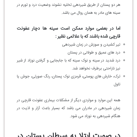
هر دو پستان از طریق شیردهی تخلیه نشوند وضعیت درد و تورم در
سینه های مادر به همان روال می باشد.
اما در بعضی موارد ممکن است سینه ها دچار عفونت
قارچی شده باشند که با علائمی نظیر :
تیر کشیدن و سوزش در زمان شیردهی
درد های عمیق و طولانی در پستان
درد شدید در سینه و نوک سینه که با جابجایی و گرفتن نوزاد از شیر
نیز ناراحتی برطرف نخواهد شد.
ترک، خارش های پوستی، قرمزی نوک پستان، رنگ صورتی، جوش یا
تاول
همه این موارد و مواردی دیگر از مشکلات بیماری عفونت قارچی در
زمان شیردهی در مادران می باشد که بسیار باعث آزار و اذیت در
هنگام شیردهی به نوزاد می شود.
در صورت ابتلا به سرطان پستان در