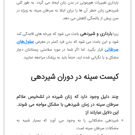
بارداری تغییرات هورمونی در بدن زنان ایجاد می گردد. به طور کلی
شیردهی زنان خطر آن ها را برای ابتلا به سرطان سینه به ویژه در
سن پیش از یائسگی کاهش می دهد.
بارداری و شیردهی
زیرا
باعث می شود که چرخه های قاعدگی کند
سلول‌های
شود و این باعث می شود که بدن فرد کمتر در معرض
سرطانی
قرار بگیرد. اما اگر شما در مورد سلامتی پستانتان دچار
مشکل و یا نگرانی شده اید، حتماً باید به پزشک مراجعه نمایید.
کیست سینه در دوران شیردهی
چند دلیل وجود دارد که زنان شیرده در تشخیص علائم
سرطان سینه در زمان شیردهی با مشکل مواجه می شوند.
این دلایل عبارتند از:
شیردهی مشکلاتی را به وجود می آورد که بسیار شبیه به
مشکلات سرطان سینه است.