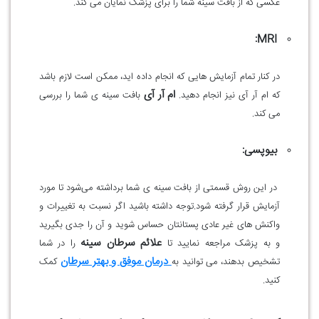
عکسی که از بافت سینه شما را برای پزشک نمایان می کند.
MRI:
در کنار تمام آزمایش هایی که انجام داده اید، ممکن است لازم باشد
ام آر آی
که ام آر آی نیز انجام دهید.
بافت سینه ی شما را بررسی
می کند.
بیوپسی:
در این روش قسمتی از بافت سینه ی شما برداشته می‌شود تا مورد
آزمایش قرار گرفته شود.توجه داشته باشید اگر نسبت به تغییرات و
واکنش های غیر عادی پستانتان حساس شوید و آن را جدی بگیرید
علائم سرطان سینه
و به پزشک مراجعه نمایید تا
را در شما
درمان موفق و بهتر سرطان
تشخیص بدهند، می توانید به
کمک
کنید.