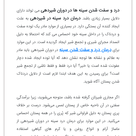
درد و سفت شدن سینه ها در دوران شیردهی
می تواند دارای
درمان درد سینه در شیردهی
دلایل بسیار زیادی باشد.
به علت
ایجاد کننده آن بستگی دارد. در بسیاری از موارد مادر یک توده سفت
و دردناک را در داخل سینه خود احساس می کند که احتمالا به دلیل
انسداد مجرای شیری و تجمع شیر ایجاد گردیده است. در این موارد
درمان درد و سفت شدن سینه
برای
در دوران شیردهی باید مادر
به علائم و نشانه ها توجه نشان دهد که آیا توده ایجاد شده دچار
عفونت شده است یا خیر؟ آیا درد فقط و فقط ناشی از تجمع شیر
است؟ برای رسیدن به این هدف ابتدا لازم است از دلایل دردناک
شدن پستان آگاه شوید.
اگر مجاری شیرتان گرفته شده باشد، متوجه می‌شوید، زیرا برآمدگی
سفتی در آن ناحیه خاص از پستان لمس می‌شود. درست بر خلاف
پری پستان به دلیل فراوانی شیر که پُری را در همه پستان احساس
می‌کنید. در این موارد برای درمان درد سینه در دوران شیردهی از
ماساژ آرام و انواع روغن و یا کرم های گیاهی استفاده