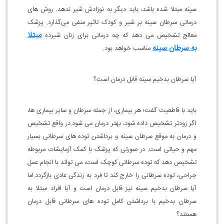
سینه مبتلا شده باشد، باید دیگر به نوزادش شیر ندهد. روش های
درمانی سرطان سینه بر شیر و کودک تاثیر منفی می‌گذارد. پزشک
مبتلا
معالج تشخیص می دهد که چه درمانی برای زنان شیرده
به سرطان سینه
مناسب خواهد بود.
آیا سرطان بدخیم سینه قابل درمان است؟
باید با قاطعیت گفت؛ هر بیماری، از جمله سرطان و سایر بیماری ها،
اگر زودتر تشخیص داده شود، بهتر درمان می شود.
در واقع تشخیص
و درمان به موقع سرطان سینه و برداشتن توده های سرطانی بسیار
مهم و حیاتی است. در صورتی که پزشک با کمک آزمایشات مربوطه
تشخیص دهد که توده سرطانی کوچک است، می تواند با انجام عمل
جراحی، توده سرطانی را خارج کند تا فرد به زندگی عادی بازگردد.
اما
آیا سرطان بدخیم سینه نیز قابل درمان است و آیا افراد مبتلا به
سرطان بدخیم با برداشتن کامل توده های سرطانی قابل درمان
هستند؟