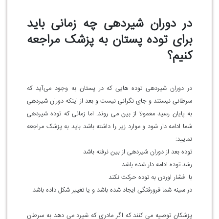
در دوران شیردهی چه زمانی باید
برای توده پستان به پزشک مراجعه
کنیم؟
در دوران شیردهی توده هایی که در پستان به وجود می‌آید که
سرطانی نیستند و جای نگرانی نیست و بعد از اینکه دوران شیردهی
به پایان رسید معمولا از بین می روند. اما زمانی که توده شیردهی
شما ادامه ‌دار شود و موارد زیر را داشته باشد باید به پزشک مراجعه
نمایید:
توده بعد از دوران شیردهی از بین نرفته باشد
رشد توده ادامه دار شده باشد
با فشار اوردن به توده حرکت نکند
در سینه شما فرورفتگی ایجاد شده باشد و یا تغییر شکل داده باشد.
پزشکان توصیه می‌ کنند که اگر مادری که شیرد می دهد به سرطان