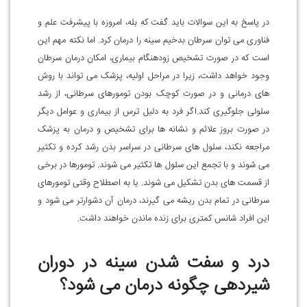
در پاسخ به این سوالات باید گفت که بله، امروزه با پیشرفت علم و
فناوری می توان سرطان بدخیم سینه را درمان کرد. اما نکته مهم این
است که در صورت تشخیص زودهنگام بیماری، امکان درمان سرطان
وجود خواهد داشت، زیرا در مراحل اولیه، پزشک می تواند با روش
های درمانی و در صورت کوچک بودن تومورهای سرطانی، از رشد
سلولی جلوگیری کند.
اگر فرد به دلیل ترس از بیماری و عوامل دیگر
در صورت بروز علائم و نشانه ها برای تشخیص و درمان به پزشک
مراجعه نکند، سلول های سرطانی در سراسر بدن رشد کرده و تکثیر
می شوند و با تجمع این سلول ها تکثیر می شوند. تومورها در برخی
از قسمت های بدن تشکیل می شوند. یا به اصطلاح وقتی تومورهای
سرطانی در تمام بدن ریشه می گیرند، درمان آن دشوارتر می شود و
این افراد شانس کمتری برای زنده ماندن خواهند داشت.
درد و سفت شدن سینه در دوران
شیردهی چگونه درمان می شود؟