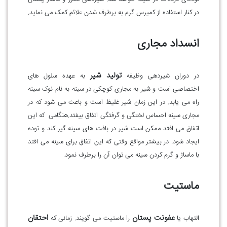
در کنار استفاده از کمپرس گرم به برطرف شدن علائم کمک می نماید.
انسداد مجاری
تولید شیر
در دوران شیردهی وظیفه
به عهده سلول های
اختصاصی است و شیر به مجاری کوچکی در سینه به نام نوک سینه
راه می یابد. در این زمان شیر غلیظ است و باعث می شود که در
مجاری سینه احساس لختگی و گرفتگی اتفاق بیفتد.هنگامی که این
اتفاق می افتد ممکن است شیر در بافت های سینه گیر کند و توده
ایجاد شود. در بیشتر مواقع وقتی که این اتفاق برای سینه می افتد
با ماساژ و گرم کردن سینه می توان آن را برطرف نمود.
ماستیت
عفونت پستان
احتقان
التهاب یا
را ماستیت می گویند. زمانی که